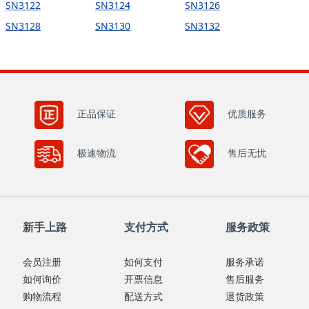
SN3122
SN3124
SN3126
SN3128
SN3130
SN3132
正品保证
优质服务
极速物流
售后无忧
新手上路
支付方式
服务政策
会员注册
如何支付
服务承诺
如何询价
开票信息
售后服务
购物流程
配送方式
退货政策