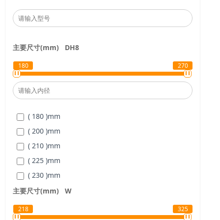
主要尺寸(mm)
D
H8
180
270
( 180 )
mm
( 200 )
mm
( 210 )
mm
( 225 )
mm
( 230 )
mm
( 270 )
mm
主要尺寸(mm)
W
218
325