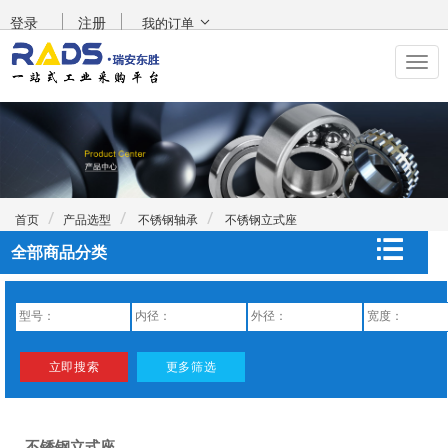
登录
注册
我的订单
首页
产品选型
不锈钢轴承
不锈钢立式座
全部商品分类
不锈钢立式座