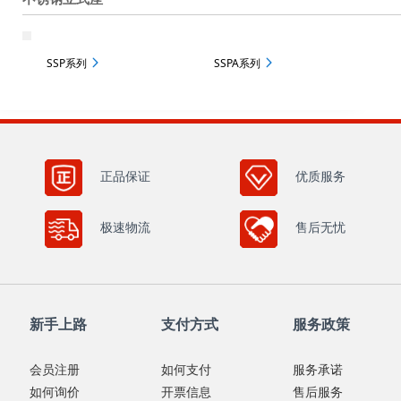
SSP系列
SSPA系列
正品保证
优质服务
极速物流
售后无忧
新手上路
支付方式
服务政策
会员注册
如何支付
服务承诺
如何询价
开票信息
售后服务