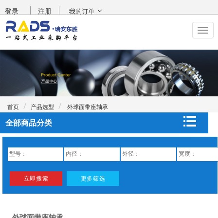
登录
注册
我的订单
首页
产品选型
外球面带座轴承
全部商品分类
外球面带座轴承