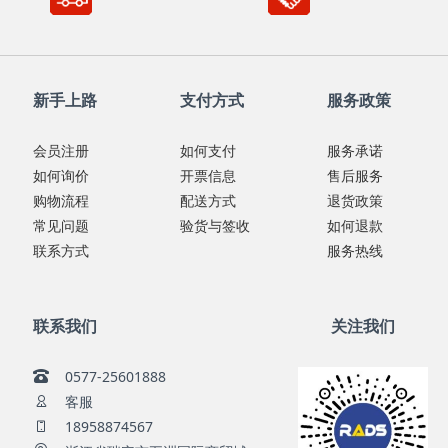
新手上路
支付方式
服务政策
会员注册
如何支付
服务承诺
如何询价
开票信息
售后服务
购物流程
配送方式
退货政策
常见问题
验货与签收
如何退款
联系方式
服务热线
联系我们
关注我们
0577-25601888
客服
18958874567