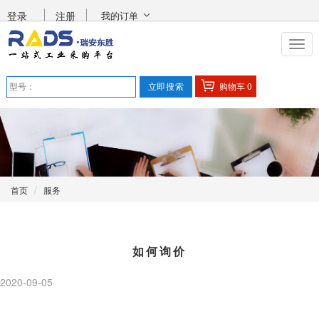
登录
注册
我的订单
购物车
0
首页
服务
如何询价
2020-09-05