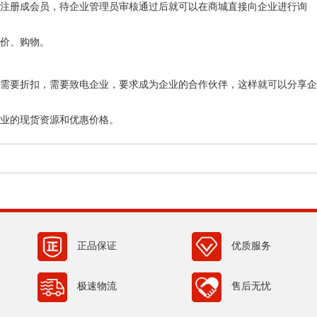
注册成会员，待企业管理员审核通过后就可以在商城直接向企业进行询
价、购物。
需要折扣，需要致电企业，要求成为企业的合作伙伴，这样就可以分享企
业的现货资源和优惠价格。
正品保证
优质服务
极速物流
售后无忧