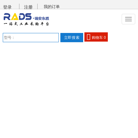
我的订单
登录
注册
购物车
0
首页
服务
购物流程
2020-09-05