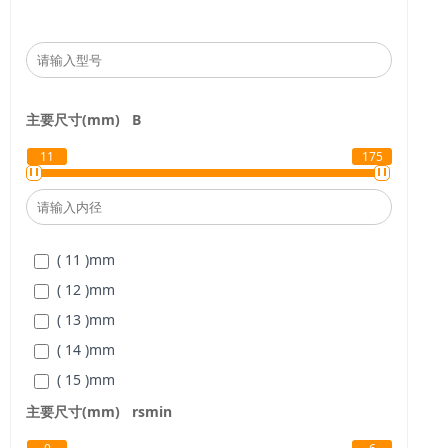
主要尺寸(mm)
B
11
175
( 11 )
mm
( 12 )
mm
( 13 )
mm
( 14 )
mm
( 15 )
mm
( 16 )
mm
主要尺寸(mm)
rsmin
( 17 )
mm