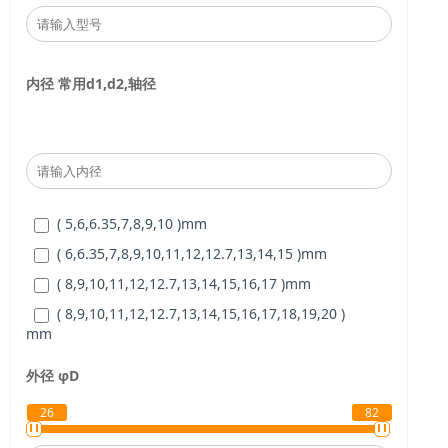
内径
常用d1,d2,轴径
( 5,6,6.35,7,8,9,10 )
mm
( 6,6.35,7,8,9,10,11,12,12.7,13,14,15 )
mm
( 8,9,10,11,12,12.7,13,14,15,16,17 )
mm
( 8,9,10,11,12,12.7,13,14,15,16,17,18,19,20 )
mm
( 10,12,12.7,13,14,15,16,17,18,19,20,22 )
mm
外径
φD
( 12,12.7,13,14,15,16,17,18,19,20,22,24,25 )
mm
26
82
( 14,15,16,17,18,19,20,22,24,25,28,30,32,35 )
mm