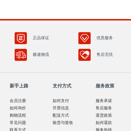
正品保证
优质服务
极速物流
售后无忧
新手上路
支付方式
服务政策
会员注册
如何支付
服务承诺
如何询价
开票信息
售后服务
购物流程
配送方式
退货政策
常见问题
验货与签收
如何退款
联系方式
服务热线