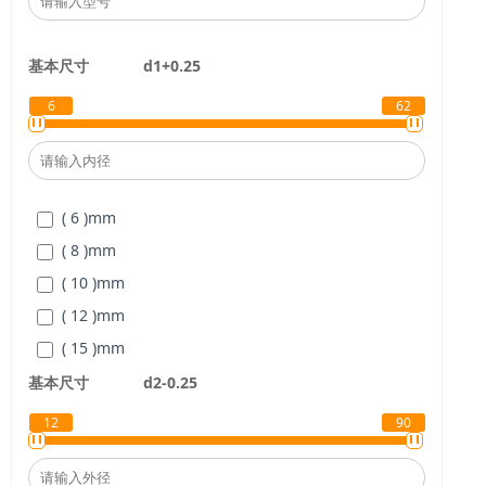
基本尺寸
d1+0.25
6
62
( 6 )
mm
( 8 )
mm
( 10 )
mm
( 12 )
mm
( 15 )
mm
( 16 )
mm
基本尺寸
d2-0.25
( 18 )
mm
12
90
( 26 )
mm
( 28 )
mm