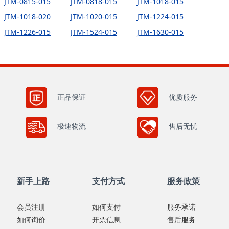
JTM-0815-015
JTM-0818-015
JTM-1018-015
JTM-1018-020
JTM-1020-015
JTM-1224-015
JTM-1226-015
JTM-1524-015
JTM-1630-015
正品保证
优质服务
极速物流
售后无忧
新手上路
支付方式
服务政策
会员注册
如何支付
服务承诺
如何询价
开票信息
售后服务