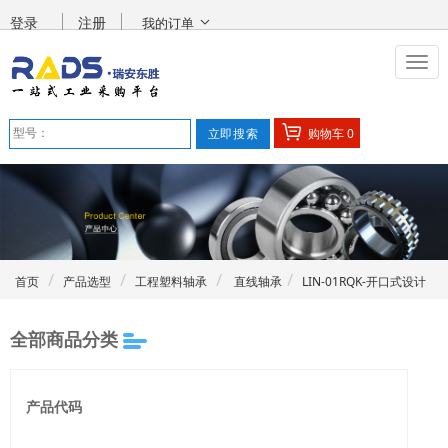
登录
注册
我的订单
购物车
0
首页
产品选型
工程塑料轴承
直线轴承
LIN-01RQK-开口式设计
全部商品分类
产品代码