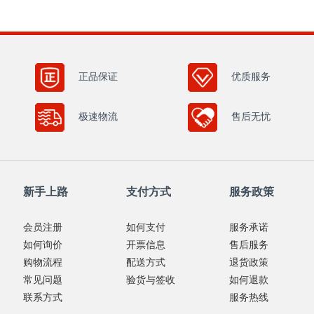
正品保证
优质服务
极速物流
售后无忧
新手上路
支付方式
服务政策
会员注册
如何支付
服务承诺
如何询价
开票信息
售后服务
购物流程
配送方式
退货政策
常见问题
验货与签收
如何退款
联系方式
服务热线