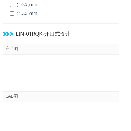
( 10.5 )
mm
( 13.5 )
mm
LIN-01RQK-开口式设计
产品图
CAD图