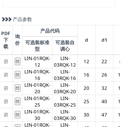
产品参数
产品代码
PDF
询
下
d
d1
A
可选装标准
可选装自
价
载
型
调心
LIN-01RQK-
LIN-
12
22
85
12
03RQK-12
LIN-01RQK-
LIN-
16
26
100
16
03RQK-16
LIN-01RQK-
LIN-
20
32
130
20
03RQK-20
LIN-01RQK-
LIN-
25
40
160
25
03RQK-25
LIN-01RQK-
LIN-
30
47
180
30
03RQK-30
LIN-01RQK-
LIN-