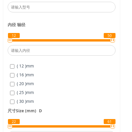
内径
轴径
12
50
( 12 )
mm
( 16 )
mm
( 20 )
mm
( 25 )
mm
( 30 )
mm
( 40 )
mm
尺寸Size (mm)
D
( 50 )
mm
22
61