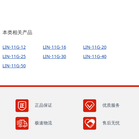
本类相关产品
LIN-11G-12
LIN-11G-16
LIN-11G-20
LIN-11G-25
LIN-11G-30
LIN-11G-40
LIN-11G-50
正品保证
优质服务
极速物流
售后无忧