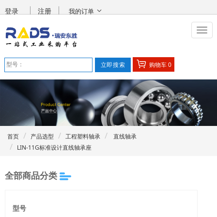
登录
注册
我的订单
购物车
0
首页
产品选型
工程塑料轴承
直线轴承
LIN-11G标准设计直线轴承座
全部商品分类
型号