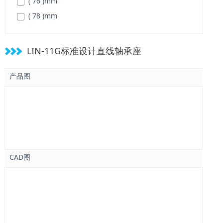
( 76 )
mm
( 78 )
mm
( 102 )
mm
( 122 )
mm
LIN-11G标准设计直线轴承座
产品图
CAD图