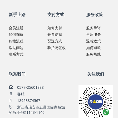
新手上路
支付方式
服务政策
会员注册
如何支付
服务承诺
如何询价
开票信息
售后服务
购物流程
配送方式
退货政策
常见问题
验货与签收
如何退款
联系方式
服务热线
联系我们
关注我们
0577-25601888
客服
18958874567
浙江省瑞安市五洲国际商贸城
A1幢4号楼1143-1146