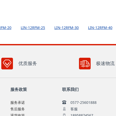
RFM-20
LIN-12RFM-25
LIN-12RFM-30
LIN-12RFM-40
优质服务
极速物流
服务政策
联系我们
服务承诺
0577-25601888
售后服务
客服
退货政策
18958874567