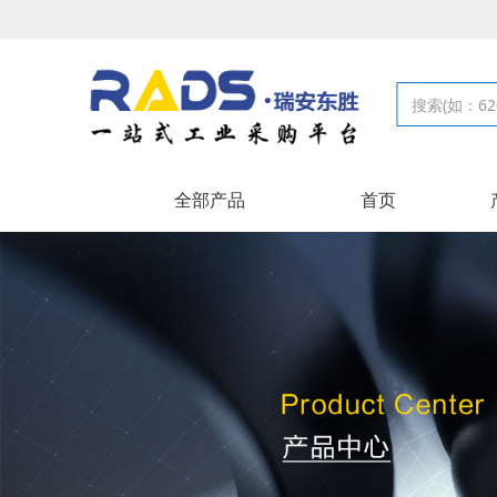
全部产品
首页