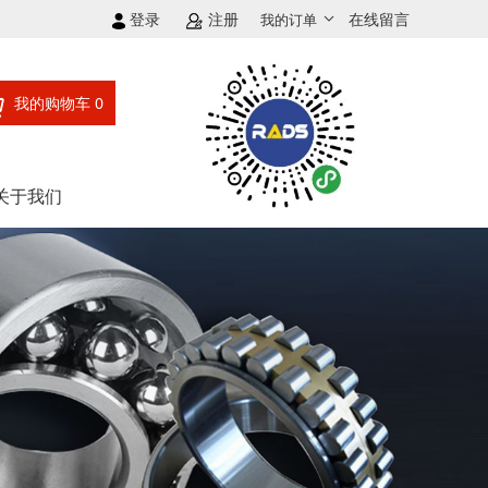
登录
注册
在线留言
我的订单
我的购物车
0
关于我们