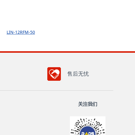
LIN-12RFM-50
售后无忧
关注我们