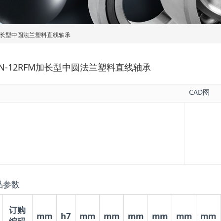
FM加长型中圆法兰塑料直线轴承
IN-12RFM加长型中圆法兰塑料直线轴承
CAD图
品参数
订购
mm
h7
mm
mm
mm
mm
mm
mm