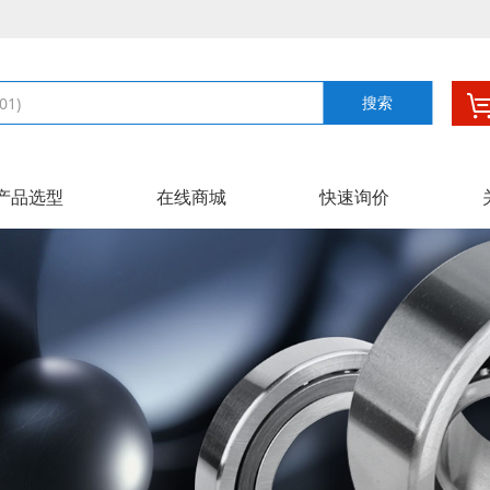
搜索
产品选型
在线商城
快速询价