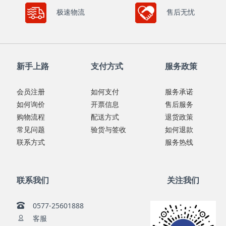
极速物流
售后无忧
新手上路
支付方式
服务政策
会员注册
如何支付
服务承诺
如何询价
开票信息
售后服务
购物流程
配送方式
退货政策
常见问题
验货与签收
如何退款
联系方式
服务热线
联系我们
关注我们
0577-25601888
客服