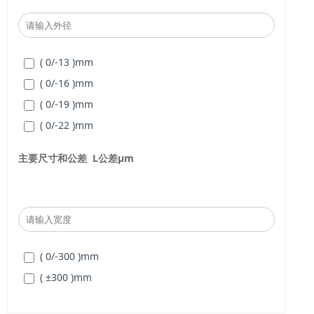
( 0/-13 )
mm
( 0/-16 )
mm
( 0/-19 )
mm
( 0/-22 )
mm
主要尺寸和公差
L
公差
μm
( 0/-300 )
mm
( ±300 )
mm