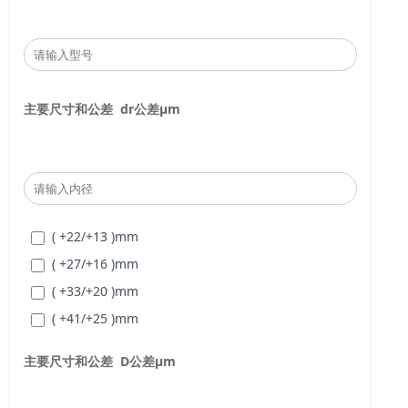
主要尺寸和公差
dr
公差
μm
( +22/+13 )
mm
( +27/+16 )
mm
( +33/+20 )
mm
( +41/+25 )
mm
主要尺寸和公差
D
公差
μm