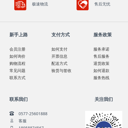
极速物流
售后无忧
新手上路
支付方式
服务政策
会员注册
如何支付
服务承诺
如何询价
开票信息
售后服务
购物流程
配送方式
退货政策
常见问题
验货与签收
如何退款
联系方式
服务热线
联系我们
关注我们
0577-25601888
客服
18958874567