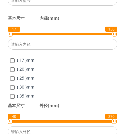
基本尺寸
内径(mm)
17
150
( 17 )
mm
( 20 )
mm
( 25 )
mm
( 30 )
mm
( 35 )
mm
( 40 )
mm
基本尺寸
外径(mm)
( 45 )
mm
40
270
( 50 )
mm
( 55 )
mm