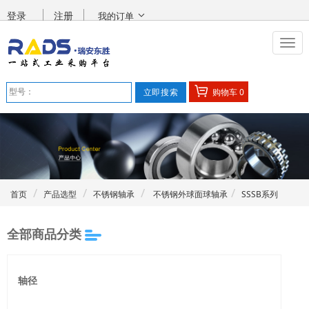
登录
注册
我的订单
购物车
0
首页
产品选型
不锈钢轴承
不锈钢外球面球轴承
SSSB系列
全部商品分类
轴径