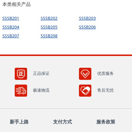
本类相关产品
SSSB201
SSSB202
SSSB203
SSSB204
SSSB205
SSSB206
SSSB207
SSSB208
正品保证
优质服务
极速物流
售后无忧
新手上路
支付方式
服务政策