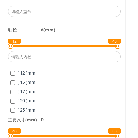
轴径
d(mm)
12
40
( 12 )
mm
( 15 )
mm
( 17 )
mm
( 20 )
mm
( 25 )
mm
( 30 )
mm
主要尺寸(mm)
D
( 35 )
mm
40
80
( 40 )
mm