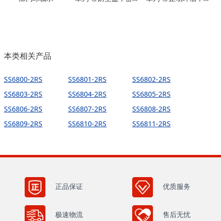
本类相关产品
SS6800-2RS
SS6801-2RS
SS6802-2RS
SS6803-2RS
SS6804-2RS
SS6805-2RS
SS6806-2RS
SS6807-2RS
SS6808-2RS
SS6809-2RS
SS6810-2RS
SS6811-2RS
正品保证
优质服务
极速物流
售后无忧