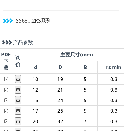
SS68...2RS系列
产品参数
PDF
主要尺寸(mm)
询
下
价
d
D
B
rs min
载
10
19
5
0.3
12
21
5
0.3
15
24
5
0.3
17
26
5
0.3
20
32
7
0.3