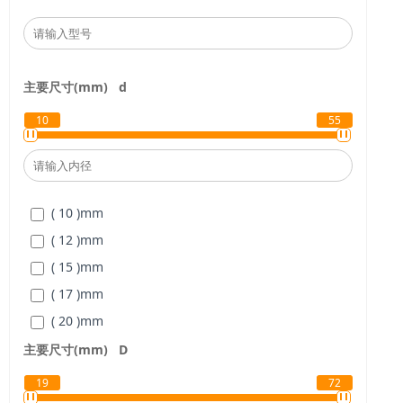
主要尺寸(mm)
d
10
55
( 10 )
mm
( 12 )
mm
( 15 )
mm
( 17 )
mm
( 20 )
mm
( 25 )
mm
主要尺寸(mm)
D
( 30 )
mm
19
72
( 35 )
mm