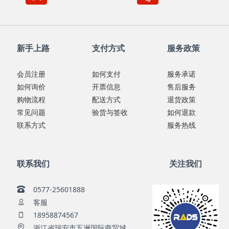
新手上路
支付方式
服务政策
会员注册
如何支付
服务承诺
如何询价
开票信息
售后服务
购物流程
配送方式
退货政策
常见问题
验货与签收
如何退款
联系方式
服务热线
联系我们
关注我们
0577-25601888
客服
18958874567
浙江省瑞安市五洲国际商贸城