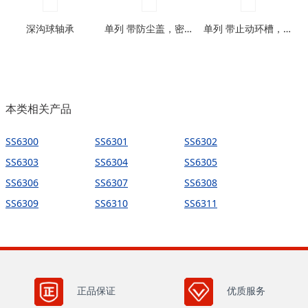
深沟球轴承
单列 带防尘盖，密封圈型
单列 带止动环槽，带止动环槽及防尘盖型
本类相关产品
SS6300
SS6301
SS6302
SS6303
SS6304
SS6305
SS6306
SS6307
SS6308
SS6309
SS6310
SS6311
正品保证
优质服务