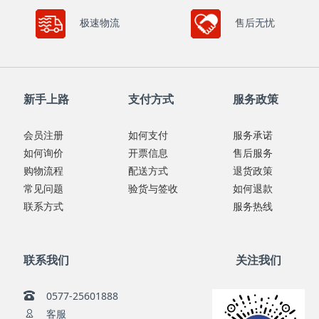
极速物流
售后无忧
新手上路
支付方式
服务政策
会员注册
如何支付
服务承诺
如何询价
开票信息
售后服务
购物流程
配送方式
退货政策
常见问题
验货与签收
如何退款
联系方式
服务热线
联系我们
关注我们
0577-25601888
客服