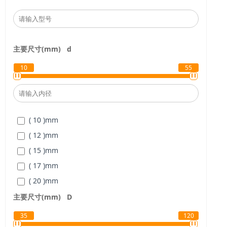
主要尺寸(mm)
d
10
55
( 10 )
mm
( 12 )
mm
( 15 )
mm
( 17 )
mm
( 20 )
mm
( 25 )
mm
主要尺寸(mm)
D
( 30 )
mm
35
120
( 35 )
mm